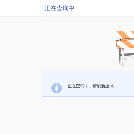
正在查询中
正在查询中，请刷新重试